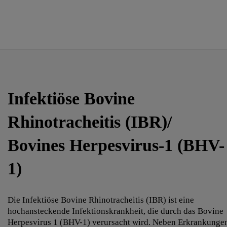
Infektiöse Bovine
Rhinotracheitis (IBR)/
Bovines Herpesvirus-1 (BHV-
1)
Die Infektiöse Bovine Rhinotracheitis (IBR) ist eine
hochansteckende Infektionskrankheit, die durch das Bovine
Herpesvirus 1 (BHV-1) verursacht wird. Neben Erkrankunge