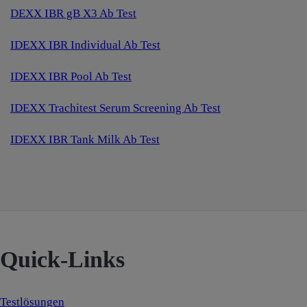
DEXX IBR gB X3 Ab Test
IDEXX IBR Individual Ab Test
IDEXX IBR Pool Ab Test
IDEXX Trachitest Serum Screening Ab Test
IDEXX IBR Tank Milk Ab Test
Quick-Links
Testlösungen