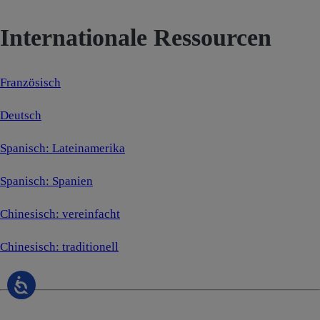
Internationale Ressourcen
Französisch
Deutsch
Spanisch: Lateinamerika
Spanisch: Spanien
Chinesisch: vereinfacht
Chinesisch: traditionell