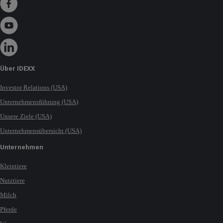
Über IDEXX
Investor Relations (USA)
Unternehmensführung (USA)
Unsere Ziele (USA)
Unternehmensübersicht (USA)
Unternehmen
Kleintiere
Nutztiere
Milch
Pferde