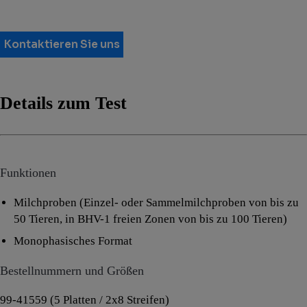
Kontaktieren Sie uns
Details zum Test
Funktionen
Milchproben (Einzel- oder Sammelmilchproben von bis zu
50 Tieren, in BHV-1 freien Zonen von bis zu 100 Tieren)
Monophasisches Format
Bestellnummern und Größen
99-41559 (5 Platten / 2x8 Streifen)