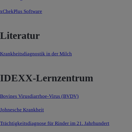
xChekPlus Software
Literatur
Krankheitsdiagnostik in der Milch
IDEXX-Lernzentrum
Bovines Virusdiarrhoe-Virus (BVDV)
Johnesche Krankheit
Trächtigkeitsdiagnose für Rinder im 21. Jahrhundert