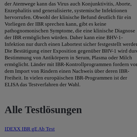
der Atemwege kann das Virus auch Konjunktivitis, Aborte,
Enzephalitis und generalisierte, systemische Infektionen
hervorrufen. Obwohl der klinische Befund deutlich für ein
Vorliegen der IBR sprechen kann, gibt es keine
pathognomonischen Symptome, die eine klinische Diagnose
der IBR ermöglichen würden. Daher kann eine BHV-1-
Infektion nur durch einen Labortest sicher festgestellt werde
Die Bestätigung einer Exposition gegenüber BHV-1 wird dur
Bestimmung von Antikörpern in Serum, Plasma oder Milch
ermöglicht. Länder mit IBR-Kontrollprogrammen fordern vo
dem Import von Rindern einen Nachweis über deren IBR-
Freiheit. In vielen europäischen IBR-Programmen ist der
ELISA das Testverfahren der Wahl.
Alle Testlösungen
IDEXX IBR gE Ab Test