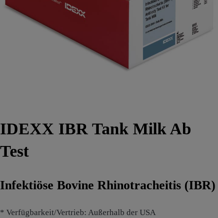
IDEXX IBR Tank Milk Ab
Test
Infektiöse Bovine Rhinotracheitis (IBR)
* Verfügbarkeit/Vertrieb: Außerhalb der USA