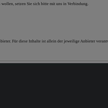
wollen, setzen Sie sich bitte mit uns in Verbindung.
ieter. Für diese Inhalte ist allein der jeweilige Anbieter ver