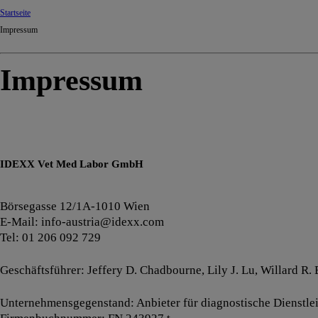
Startseite
Impressum
Impressum
IDEXX Vet Med Labor GmbH
Börsegasse 12/1A-1010 Wien
E-Mail: info-austria@idexx.com
Tel: 01 206 092 729
Geschäftsführer: Jeffery D. Chadbourne, Lily J. Lu, Willard R. 
Unternehmensgegenstand: Anbieter für diagnostische Dienstle