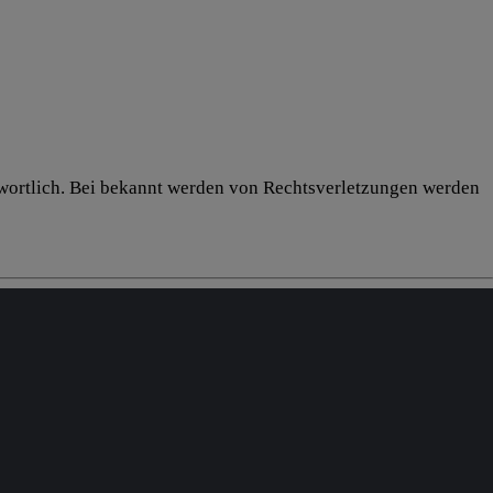
antwortlich. Bei bekannt werden von Rechtsverletzungen werden