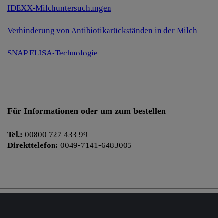
IDEXX-Milchuntersuchungen
Verhinderung von Antibiotikarückständen in der Milch
SNAP ELISA-Technologie
Für Informationen oder um zum bestellen
Tel.:
00800 727 433 99
Direkttelefon:
0049-7141-6483005