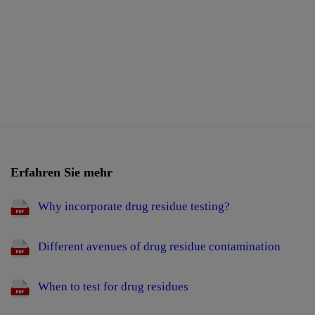
Erfahren Sie mehr
Why incorporate drug residue testing?
Different avenues of drug residue contamination
When to test for drug residues