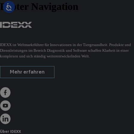
Footer Navigation
IDEXX ist Weltmarktführer für Innovationen in der Tiergesundheit. Produkte und
Dienstleistungen im Bereich Diagnostik und Software schaffen Klarheit in einer
komplexen und sich ständig weiterentwickelnden Welt.
Mehr erfahren
Über IDEXX