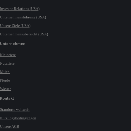
Investor Relations (USA)
Unternehmensführung (USA)
Unsere Ziele (USA)
Unternehmensübersicht (USA)
Unternehmen
Kleintiere
Nutztiere
Milch
Pferde
Wasser
Kontakt
Standorte weltweit
Nutzungsbedingungen
Unsere AGB