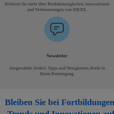
Erfahren Sie mehr über Produktneuigkeiten, Innovationen
und Verbesserungen von IDEXX.
Newsletter
Ausgewählte Artikel, Tipps und Neuigkeiten direkt in
Ihrem Posteingang.
Bleiben Sie bei Fortbildungen
Trends und Innovationen au