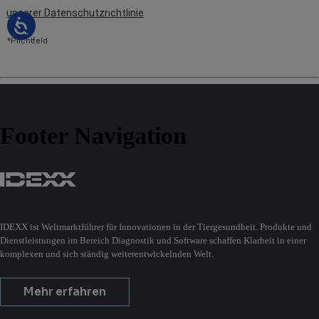
Footer Navigation
IDEXX ist Weltmarktführer für Innovationen in der Tiergesundheit. Produkte und
Dienstleistungen im Bereich Diagnostik und Software schaffen Klarheit in einer
komplexen und sich ständig weiterentwickelnden Welt.
Mehr erfahren