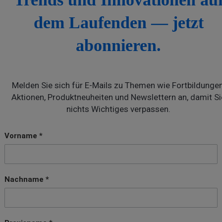
dem Laufenden — jetzt
abonnieren.
Melden Sie sich für E-Mails zu Themen wie Fortbildungen
Aktionen, Produktneuheiten und Newslettern an, damit Si
nichts Wichtiges verpassen.