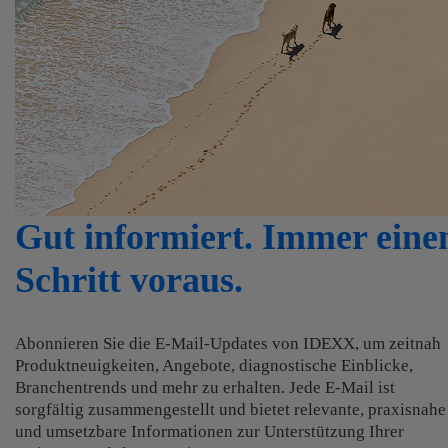
Gut informiert. Immer eine
Schritt voraus.
Abonnieren Sie die E‑Mail‑Updates von IDEXX, um zeitnah
Produktneuigkeiten, Angebote, diagnostische Einblicke,
Branchentrends und mehr zu erhalten. Jede E‑Mail ist
sorgfältig zusammengestellt und bietet relevante, praxisnahe
und umsetzbare Informationen zur Unterstützung Ihrer