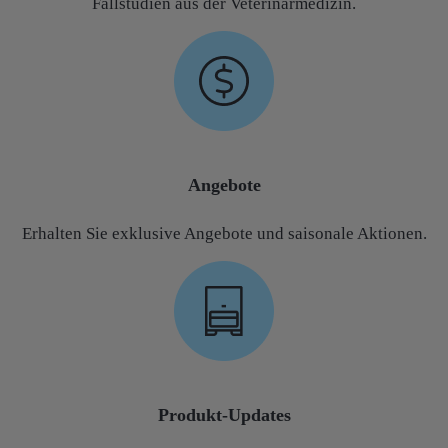
Fallstudien aus der Veterinärmedizin.
Angebote
Erhalten Sie exklusive Angebote und saisonale Aktionen.
Produkt‑Updates