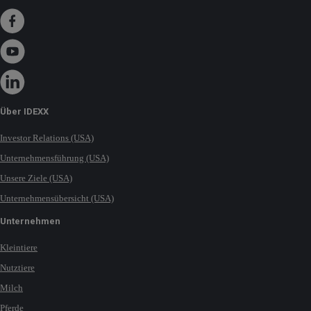
Über IDEXX
Investor Relations (USA)
Unternehmensführung (USA)
Unsere Ziele (USA)
Unternehmensübersicht (USA)
Unternehmen
Kleintiere
Nutztiere
Milch
Pferde