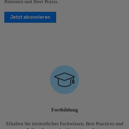
Patienten und Ihrer Praxis.
Jetzt abonnieren
Fortbildung
Erhalten Sie tierärztliches Fachwissen, Best Practices und