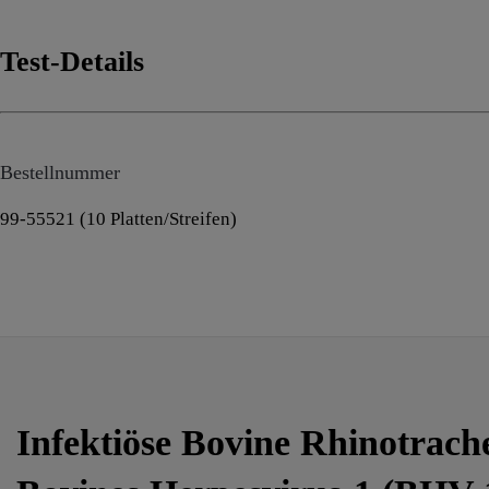
Test-Details
Bestellnummer
99-55521 (10 Platten/Streifen)
Infektiöse Bovine Rhinotrache