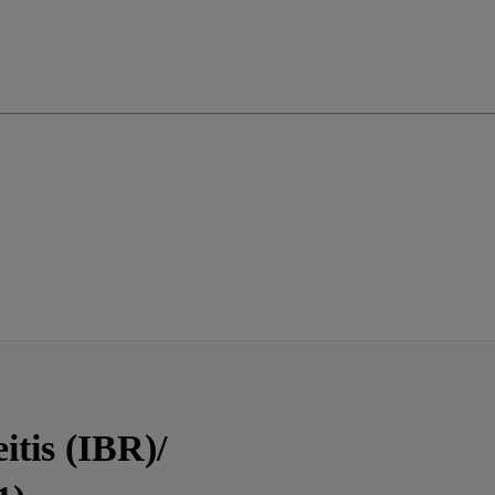
itis (IBR)/