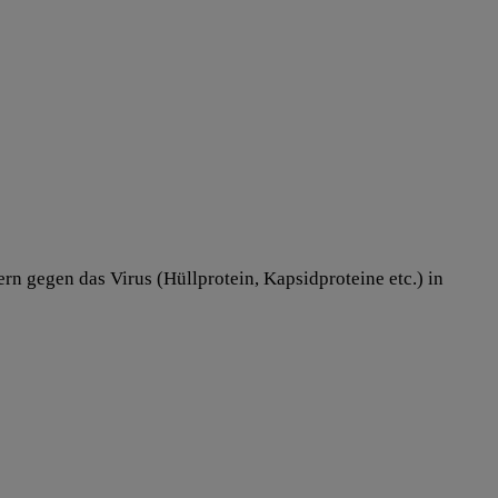
 gegen das Virus (Hüllprotein, Kapsidproteine etc.) in