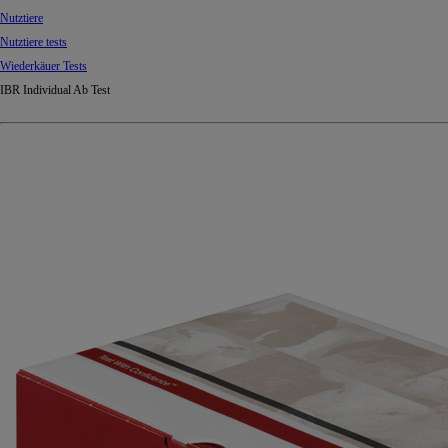
Nutztiere
Nutztiere tests
Wiederkäuer Tests
IBR Individual Ab Test