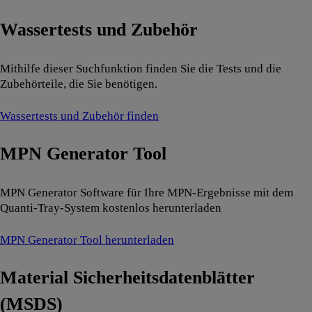
Wassertests und Zubehör
Mithilfe dieser Suchfunktion finden Sie die Tests und die
Zubehörteile, die Sie benötigen.
Wassertests und Zubehör finden
MPN Generator Tool
MPN Generator Software für Ihre MPN-Ergebnisse mit dem
Quanti-Tray-System kostenlos herunterladen
MPN Generator Tool herunterladen
Material Sicherheitsdatenblätter
(MSDS)