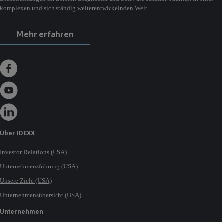
komplexen und sich ständig weiterentwickelnden Welt.
Mehr erfahren
Über IDEXX
Investor Relations (USA)
Unternehmensführung (USA)
Unsere Ziele (USA)
Unternehmensübersicht (USA)
Unternehmen