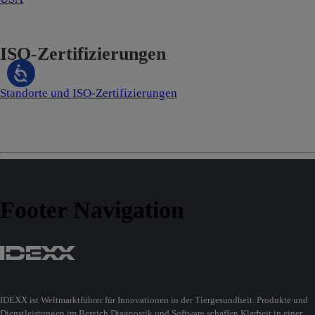
ISO-Zertifizierungen
Standorte und ISO-Zertifizierungen
Footer Navigation
IDEXX ist Weltmarktführer für Innovationen in der Tiergesundheit. Produkte und
Dienstleistungen im Bereich Diagnostik und Software schaffen Klarheit in einer