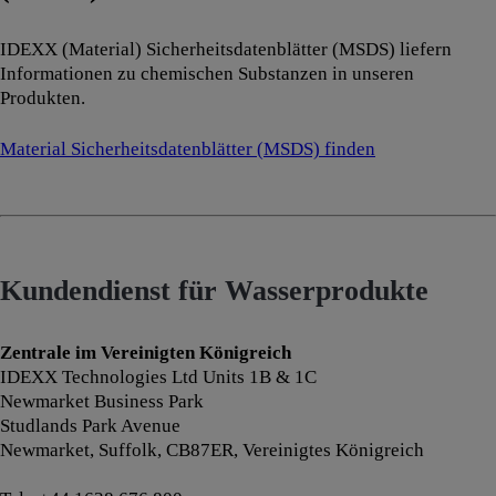
IDEXX (Material) Sicherheitsdatenblätter (MSDS) liefern
Informationen zu chemischen Substanzen in unseren
Produkten.
Material Sicherheitsdatenblätter (MSDS) finden
Kundendienst für Wasserprodukte
Zentrale im Vereinigten Königreich
IDEXX Technologies Ltd Units 1B & 1C
Newmarket Business Park
Studlands Park Avenue
Newmarket, Suffolk, CB87ER, Vereinigtes Königreich