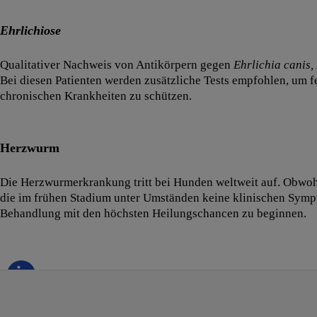
Ehrlichiose
Qualitativer Nachweis von Antikörpern gegen
Ehrlichia canis,
Bei diesen Patienten werden zusätzliche Tests empfohlen, um fes
chronischen Krankheiten zu schützen.
Herzwurm
Die Herzwurmerkrankung tritt bei Hunden weltweit auf. Obwohl
die im frühen Stadium unter Umständen keine klinischen Symptom
Behandlung mit den höchsten Heilungschancen zu beginnen.