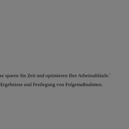
 sparen Sie Zeit und optimieren Ihre Arbeitsabläufe.
†
der Ergebnisse und Festlegung von Folgemaßnahmen.