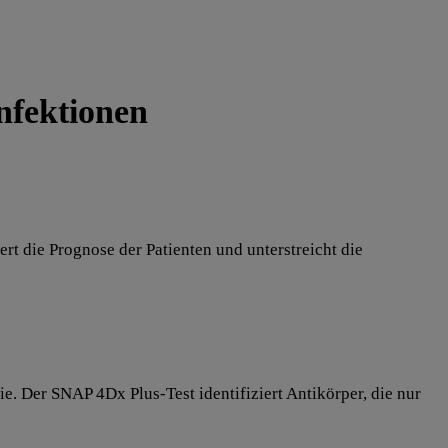
nfektionen
rt die Prognose der Patienten und unterstreicht die
. Der SNAP 4Dx Plus-Test identifiziert Antikörper, die nur