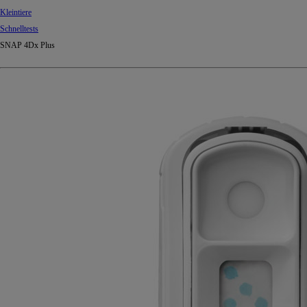
Kleintiere
Schnelltests
SNAP 4Dx Plus