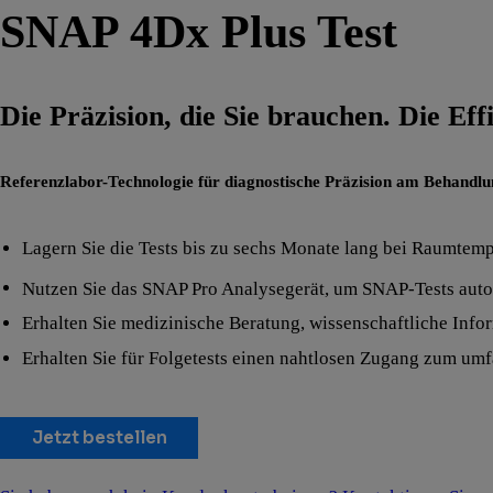
SNAP 4Dx Plus Test
Die Präzision, die Sie brauchen. Die Effi
Referenzlabor-Technologie für diagnostische Präzision am Behandlu
Lagern Sie die Tests bis zu sechs Monate lang bei Raumtempe
Nutzen Sie das SNAP Pro Analysegerät, um SNAP-Tests automa
Erhalten Sie medizinische Beratung, wissenschaftliche Inf
Erhalten Sie für Folgetests einen nahtlosen Zugang zum 
Jetzt bestellen