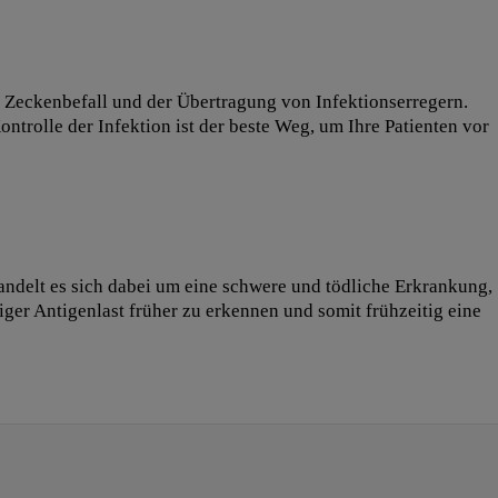
Zeckenbefall und der Übertragung von Infektionserregern.
ontrolle der Infektion ist der beste Weg, um Ihre Patienten vor
ndelt es sich dabei um eine schwere und tödliche Erkrankung,
iger Antigenlast früher zu erkennen und somit frühzeitig eine