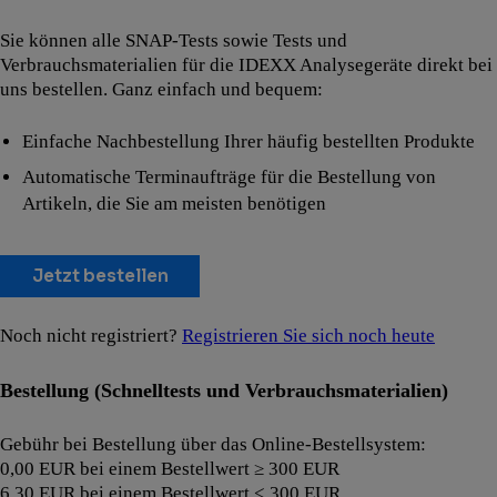
Sie können alle SNAP-Tests sowie Tests und
Verbrauchsmaterialien für die IDEXX Analysegeräte direkt bei
uns bestellen. Ganz einfach und bequem:
Einfache Nachbestellung Ihrer häufig bestellten Produkte
Automatische Terminaufträge für die Bestellung von
Artikeln, die Sie am meisten benötigen
Jetzt bestellen
Noch nicht registriert?
Registrieren Sie sich noch heute
Bestellung (Schnelltests und Verbrauchsmaterialien)
Gebühr bei Bestellung über das Online-Bestellsystem:
0,00 EUR bei einem Bestellwert ≥ 300 EUR
6,30 EUR bei einem Bestellwert < 300 EUR