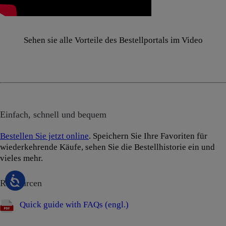
Sehen sie alle Vorteile des Bestellportals im Video
Einfach, schnell und bequem
Bestellen Sie jetzt online
. Speichern Sie Ihre Favoriten für
wiederkehrende Käufe, sehen Sie die Bestellhistorie ein und
vieles mehr.
Ressourcen
Quick guide with FAQs (engl.)