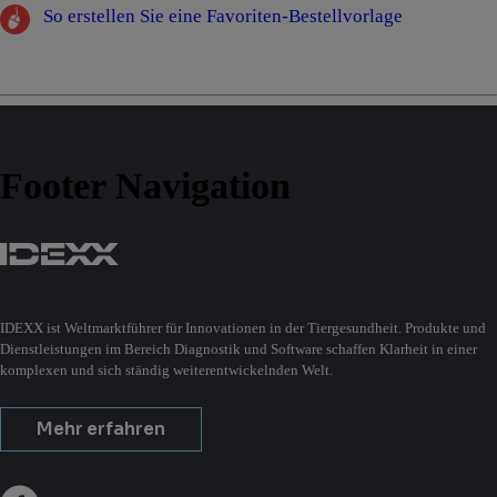
So erstellen Sie eine Favoriten-Bestellvorlage
Footer Navigation
IDEXX ist Weltmarktführer für Innovationen in der Tiergesundheit. Produkte und
Dienstleistungen im Bereich Diagnostik und Software schaffen Klarheit in einer
komplexen und sich ständig weiterentwickelnden Welt.
Mehr erfahren