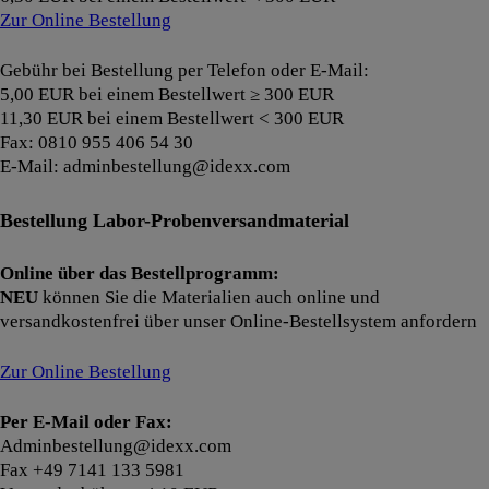
Zur Online Bestellung
Gebühr bei Bestellung per Telefon oder E-Mail:
5,00 EUR bei einem Bestellwert ≥ 300 EUR
11,30 EUR bei einem Bestellwert < 300 EUR
Fax: 0810 955 406 54 30
E-Mail: adminbestellung@idexx.com
Bestellung Labor-Probenversandmaterial
Online über das Bestellprogramm:
NEU
können Sie die Materialien auch online und
versandkostenfrei über unser Online-Bestellsystem anfordern
Zur Online Bestellung
Per E-Mail oder Fax:
Adminbestellung@idexx.com
Fax +49 7141 133 5981