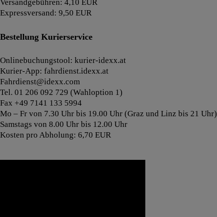
Versandgebühren: 4,10 EUR
Expressversand: 9,50 EUR
Bestellung Kurierservice
Onlinebuchungstool: kurier-idexx.at
Kurier-App: fahrdienst.idexx.at
Fahrdienst@idexx.com
Tel. 01 206 092 729 (Wahloption 1)
Fax +49 7141 133 5994
Mo – Fr von 7.30 Uhr bis 19.00 Uhr (Graz und Linz bis 21 Uhr)
Samstags von 8.00 Uhr bis 12.00 Uhr
Kosten pro Abholung: 6,70 EUR