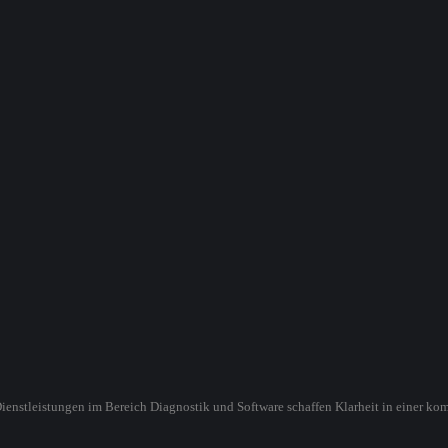
ienstleistungen im Bereich Diagnostik und Software schaffen Klarheit in einer ko