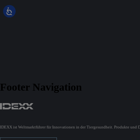
Footer Navigation
IDEXX ist Weltmarktführer für Innovationen in der Tiergesundheit. Produkte und D