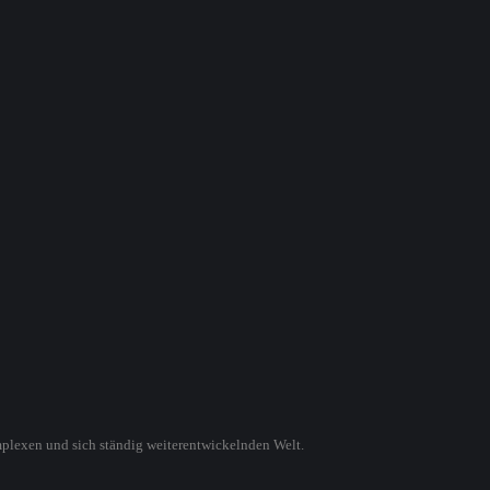
mplexen und sich ständig weiterentwickelnden Welt.