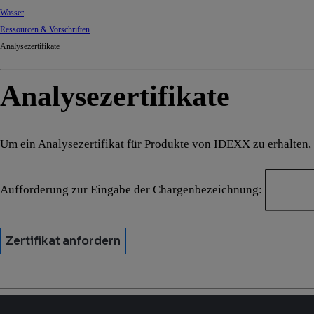
Wasser
Ressourcen & Vorschriften
Analysezertifikate
Analysezertifikate
Um ein Analysezertifikat für Produkte von IDEXX zu erhalten,
Aufforderung zur Eingabe der Chargenbezeichnung:
Zertifikat anfordern