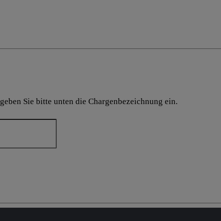
 geben Sie bitte unten die Chargenbezeichnung ein.