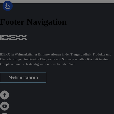
Footer Navigation
IDEXX ist Weltmarktführer für Innovationen in der Tiergesundheit. Produkte und
Dienstleistungen im Bereich Diagnostik und Software schaffen Klarheit in einer
komplexen und sich ständig weiterentwickelnden Welt.
Mehr erfahren