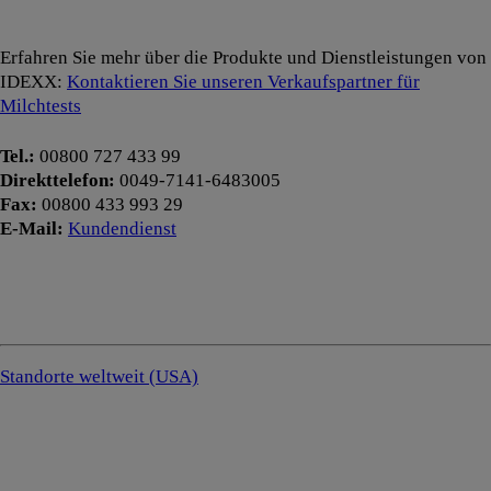
Erfahren Sie mehr über die Produkte und Dienstleistungen von
IDEXX:
Kontaktieren Sie unseren Verkaufspartner für
Milchtests
Tel.:
00800 727 433 99
Direkttelefon:
0049-7141-6483005
Fax:
00800 433 993 29
E-Mail:
Kundendienst
Standorte weltweit (USA)