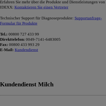
Erfahren Sie mehr über die Produkte und Dienstleistungen von
IDEXX:
Kontaktieren Sie einen Vertreter
Technischer Support für Diagnoseprodukte:
Supportanfrage-
Formular für Produkte
Tel.:
00800 727 433 99
Direkttelefon:
0049-7141-6483005
Fax:
00800 433 993 29
E-Mail:
Kundendienst
Kundendienst Milch