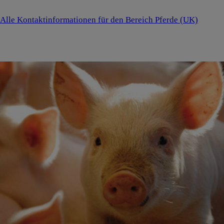
Alle Kontaktinformationen für den Bereich Pferde (UK)