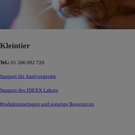
Kleintier
Tel.:
01 206 092 720
Support für Analysegeräte
Support des IDEXX Labors
Produktunterlagen und sonstige Ressourcen