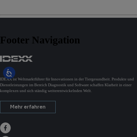
Footer Navigation
IDEXX ist Weltmarktführer für Innovationen in der Tiergesundheit. Produkte und
Dienstleistungen im Bereich Diagnostik und Software schaffen Klarheit in einer
komplexen und sich ständig weiterentwickelnden Welt.
Mehr erfahren