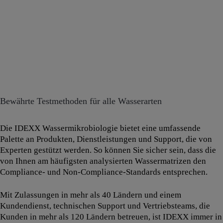
Bewährte Testmethoden für alle Wasserarten
Die IDEXX Wassermikrobiologie bietet eine umfassende
Palette an Produkten, Dienstleistungen und Support, die von
Experten gestützt werden. So können Sie sicher sein, dass die
von Ihnen am häufigsten analysierten Wassermatrizen den
Compliance- und Non-Compliance-Standards entsprechen.
Mit Zulassungen in mehr als 40 Ländern und einem
Kundendienst, technischen Support und Vertriebsteams, die
Kunden in mehr als 120 Ländern betreuen, ist IDEXX immer in