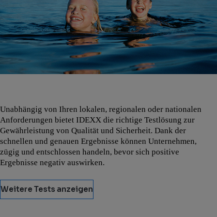
Unabhängig von Ihren lokalen, regionalen oder nationalen
Anforderungen bietet IDEXX die richtige Testlösung zur
Gewährleistung von Qualität und Sicherheit. Dank der
schnellen und genauen Ergebnisse können Unternehmen,
zügig und entschlossen handeln, bevor sich positive
Ergebnisse negativ auswirken.
Weitere Tests anzeigen