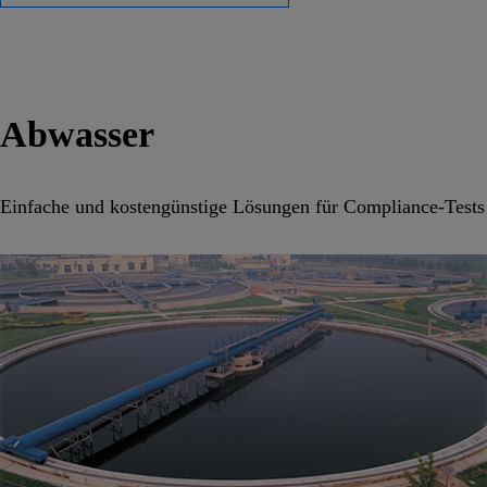
Abwasser
Einfache und kostengünstige Lösungen für Compliance-Tests