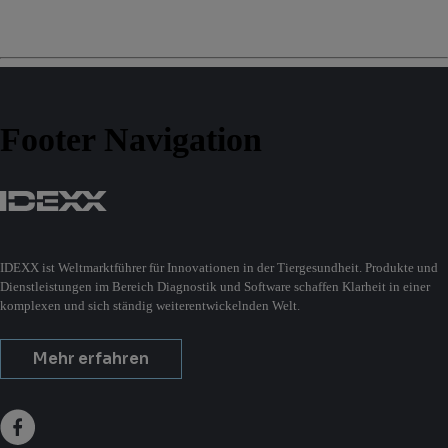
Footer Navigation
IDEXX ist Weltmarktführer für Innovationen in der Tiergesundheit. Produkte und
Dienstleistungen im Bereich Diagnostik und Software schaffen Klarheit in einer
komplexen und sich ständig weiterentwickelnden Welt.
Mehr erfahren