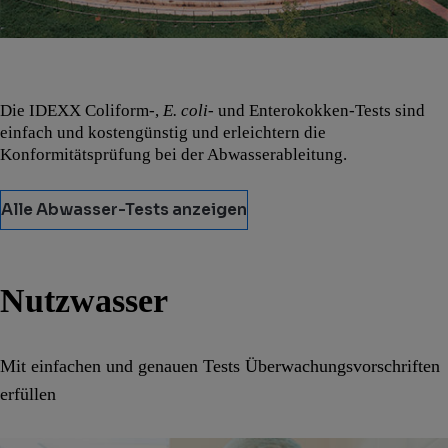
Die IDEXX Coliform-,
E. coli-
und Enterokokken-Tests sind
einfach und kostengünstig und erleichtern die
Konformitätsprüfung bei der Abwasserableitung.
Alle Abwasser-Tests anzeigen
Nutzwasser
Mit einfachen und genauen Tests Überwachungsvorschriften
erfüllen