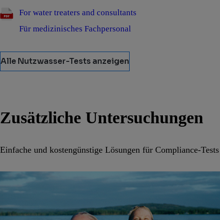
For water treaters and consultants
Für medizinisches Fachpersonal
Alle Nutzwasser-Tests anzeigen
Zusätzliche Untersuchungen
Einfache und kostengünstige Lösungen für Compliance-Tests