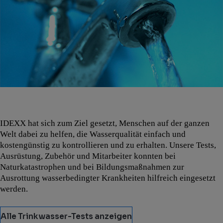
IDEXX hat sich zum Ziel gesetzt, Menschen auf der ganzen
Welt dabei zu helfen, die Wasserqualität einfach und
kostengünstig zu kontrollieren und zu erhalten. Unsere Tests,
Ausrüstung, Zubehör und Mitarbeiter konnten bei
Naturkatastrophen und bei Bildungsmaßnahmen zur
Ausrottung wasserbedingter Krankheiten hilfreich eingesetzt
werden.
Alle Trinkwasser-Tests anzeigen