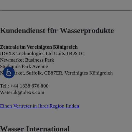
Kundendienst für Wasserprodukte
Zentrale im Vereinigten Königreich
IDEXX Technologies Ltd Units 1B & 1C
Newmarket Business Park
Studlands Park Avenue
Newmarket, Suffolk, CB87ER, Vereinigtes Königreich
Tel.: +44 1638 676 800
Wateruk@idexx.com
Einen Vertreter in Ihrer Region finden
Wasser International