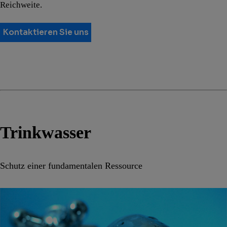
Reichweite.
Kontaktieren Sie uns
Trinkwasser
Schutz einer fundamentalen Ressource