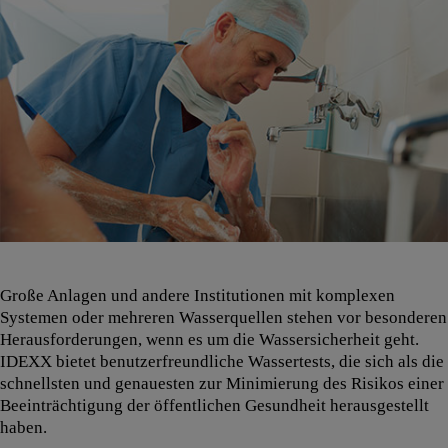
Große Anlagen und andere Institutionen mit komplexen
Systemen oder mehreren Wasserquellen stehen vor besonderen
Herausforderungen, wenn es um die Wassersicherheit geht.
IDEXX bietet benutzerfreundliche Wassertests, die sich als die
schnellsten und genauesten zur Minimierung des Risikos einer
Beeinträchtigung der öffentlichen Gesundheit herausgestellt
haben.