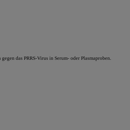
 gegen das PRRS-Virus in Serum- oder Plasmaproben.