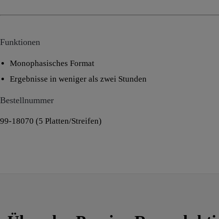
Funktionen
Monophasisches Format
Ergebnisse in weniger als zwei Stunden
Bestellnummer
99-18070 (5 Platten/Streifen)