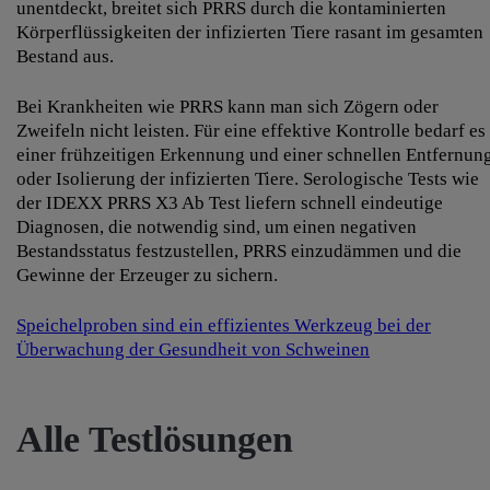
unentdeckt, breitet sich PRRS durch die kontaminierten
Körperflüssigkeiten der infizierten Tiere rasant im gesamten
Bestand aus.
Bei Krankheiten wie PRRS kann man sich Zögern oder
Zweifeln nicht leisten. Für eine effektive Kontrolle bedarf es
einer frühzeitigen Erkennung und einer schnellen Entfernun
oder Isolierung der infizierten Tiere. Serologische Tests wie
der IDEXX PRRS X3 Ab Test liefern schnell eindeutige
Diagnosen, die notwendig sind, um einen negativen
Bestandsstatus festzustellen, PRRS einzudämmen und die
Gewinne der Erzeuger zu sichern.
Speichelproben sind ein effizientes Werkzeug bei der
Überwachung der Gesundheit von Schweinen
Alle Testlösungen