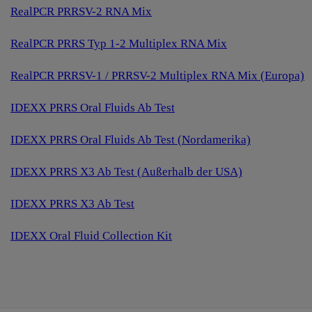
RealPCR PRRSV-2 RNA Mix
RealPCR PRRS Typ 1-2 Multiplex RNA Mix
RealPCR PRRSV-1 / PRRSV-2 Multiplex RNA Mix (Europa)
IDEXX PRRS Oral Fluids Ab Test
IDEXX PRRS Oral Fluids Ab Test (Nordamerika)
IDEXX PRRS X3 Ab Test (Außerhalb der USA)
IDEXX PRRS X3 Ab Test
IDEXX Oral Fluid Collection Kit