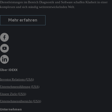
Dienstleistungen im Bereich Diagnostik und Software schaffen Klarheit in einer
komplexen und sich ständig weiterentwickelnden Welt.
Mehr erfahren
Über IDEXX
Investor Relations (USA)
Unternehmensführung (USA)
Unsere Ziele (USA)
Unternehmensübersicht (USA)
Unternehmen