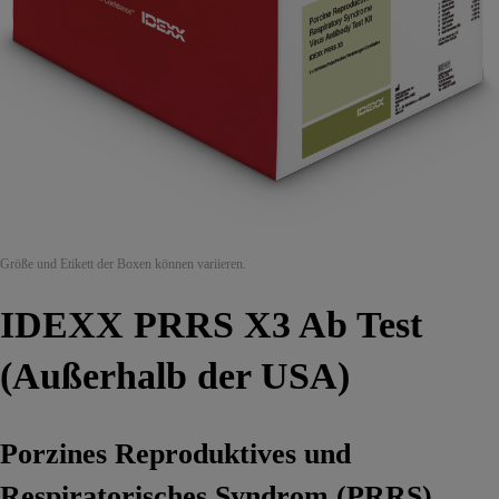
Größe und Etikett der Boxen können variieren.
IDEXX PRRS X3 Ab Test
(Außerhalb der USA)
Porzines Reproduktives und
Respiratorisches Syndrom (PRRS)