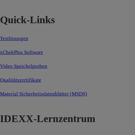
Quick-Links
Testlösungen
xChekPlus Software
Video Speichelproben
Qualitätszertifikate
Material Sicherheitsdatenblätter (MSDS)
IDEXX-Lernzentrum