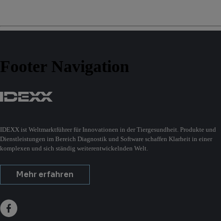
Footer Navigation
IDEXX ist Weltmarktführer für Innovationen in der Tiergesundheit. Produkte und
Dienstleistungen im Bereich Diagnostik und Software schaffen Klarheit in einer
komplexen und sich ständig weiterentwickelnden Welt.
Mehr erfahren