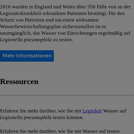
2016 wurden in England und Wales über 350 Fälle von an der
Legionärskrankheit erkrankten Patienten bestätigt. Für den
Schutz von Patienten und um einen wirksamen
Wasserbewirtschaftungsplan sicherzustellen ist es
unumgänglich, das Wasser von Einrichtungen regelmäßig auf
Legionella pneumophila
zu testen.
Mehr Informationen
Ressourcen
Erfahren Sie mehr darüber, wie Sie mit
Legiolert
Wasser auf
Legionella pneumophila
testen können.
Erfahren Sie mehr darüber, wie Sie mit Wasser auf testen