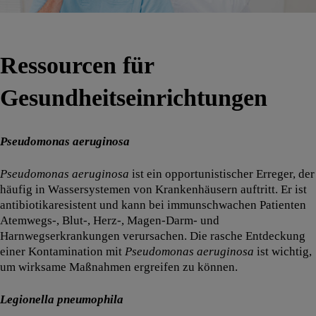
Ressourcen für
Gesundheitseinrichtungen
Pseudomonas aeruginosa
Pseudomonas aeruginosa
ist ein opportunistischer Erreger, der
häufig in Wassersystemen von Krankenhäusern auftritt. Er ist
antibiotikaresistent und kann bei immunschwachen Patienten
Atemwegs-, Blut-, Herz-, Magen-Darm- und
Harnwegserkrankungen verursachen. Die rasche Entdeckung
einer Kontamination mit
Pseudomonas aeruginosa
ist wichtig,
um wirksame Maßnahmen ergreifen zu können.
Legionella pneumophila