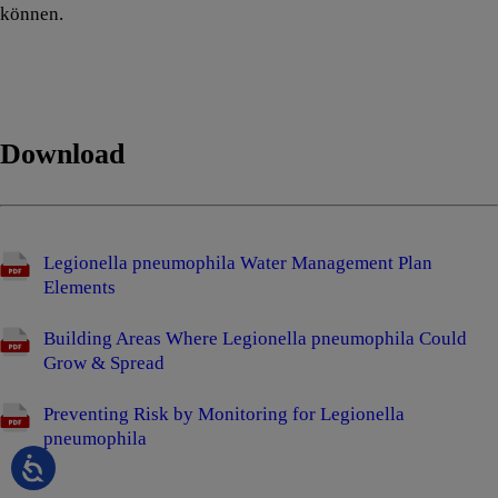
können.
Download
Legionella pneumophila Water Management Plan
Elements
Building Areas Where Legionella pneumophila Could
Grow & Spread
Preventing Risk by Monitoring for Legionella
pneumophila