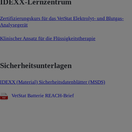
IDEXX-Lernzentrum
Zertifizierungskurs für das VetStat Elektrolyt- und Blutgas-
Analysegerät
Klinischer Ansatz für die Flüssigkeitstherapie
Sicherheitsunterlagen
IDEXX (Material) Sicherheitsdatenblätter (MSDS)
VetStat Batterie REACH-Brief