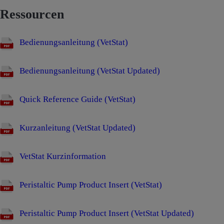
Ressourcen
Bedienungsanleitung (VetStat)
Bedienungsanleitung (VetStat Updated)
Quick Reference Guide (VetStat)
Kurzanleitung (VetStat Updated)
VetStat Kurzinformation
Peristaltic Pump Product Insert (VetStat)
Peristaltic Pump Product Insert (VetStat Updated)