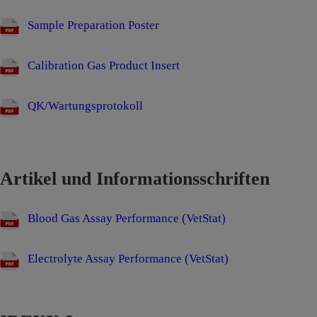
Sample Preparation Poster
Calibration Gas Product Insert
QK/Wartungsprotokoll
Artikel und Informationsschriften
Blood Gas Assay Performance (VetStat)
Electrolyte Assay Performance (VetStat)