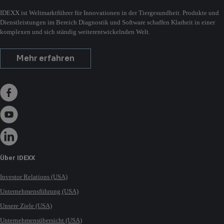
IDEXX ist Weltmarktführer für Innovationen in der Tiergesundheit. Produkte und
Dienstleistungen im Bereich Diagnostik und Software schaffen Klarheit in einer
komplexen und sich ständig weiterentwickelnden Welt.
Mehr erfahren
Über IDEXX
Investor Relations (USA)
Unternehmensführung (USA)
Unsere Ziele (USA)
Unternehmensübersicht (USA)