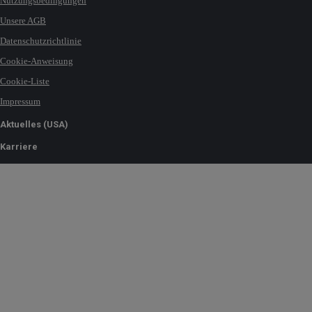
Nutzungsbedingungen
Unsere AGB
Datenschutzrichtlinie
Cookie-Anweisung
Cookie-Liste
Impressum
Aktuelles (USA)
Karriere