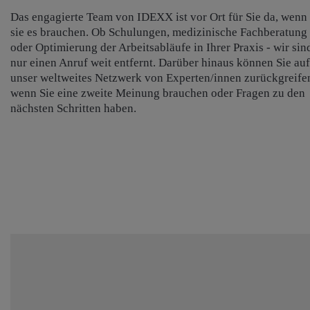
Das engagierte Team von IDEXX ist vor Ort für Sie da, wenn
sie es brauchen. Ob Schulungen, medizinische Fachberatung
oder Optimierung der Arbeitsabläufe in Ihrer Praxis - wir sin
nur einen Anruf weit entfernt. Darüber hinaus können Sie auf
unser weltweites Netzwerk von Experten/innen zurückgreife
wenn Sie eine zweite Meinung brauchen oder Fragen zu den
nächsten Schritten haben.