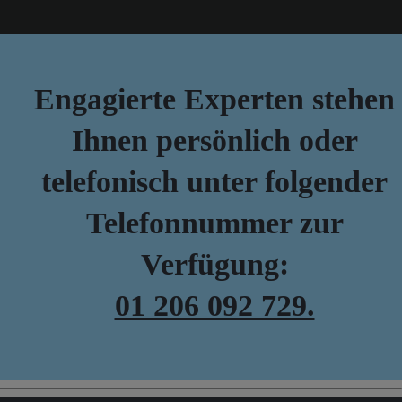
Engagierte Experten stehen
Ihnen persönlich oder
telefonisch unter folgender
Telefonnummer zur
Verfügung:
01 206 092 729.