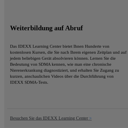
Weiterbildung auf Abruf
Das IDEXX Learning Center bietet Ihnen Hunderte von
kostenlosen Kursen, die Sie nach Ihrem eigenen Zeitplan und auf
jedem beliebigen Gerät absolvieren können. Lernen Sie die
Bedeutung von SDMA kennen, wie man eine chronische
Nierenerkrankung diagnostiziert, und erhalten Sie Zugang zu
kurzen, anschaulichen Videos über die Durchführung von
IDEXX SDMA-Tests.
Besuchen Sie das IDEXX Learning Center