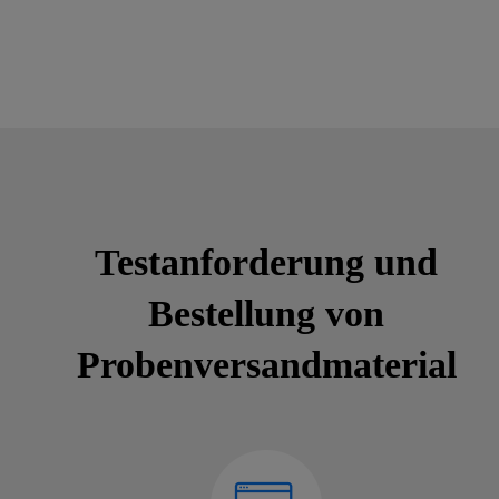
Testanforderung und
Bestellung von
Probenversandmaterial