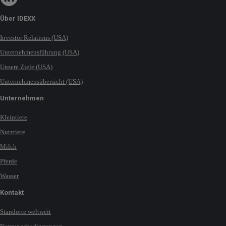
Über IDEXX
Investor Relations (USA)
Unternehmensführung (USA)
Unsere Ziele (USA)
Unternehmensübersicht (USA)
Unternehmen
Kleintiere
Nutztiere
Milch
Pferde
Wasser
Kontakt
Standorte weltweit