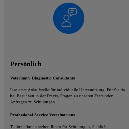
Persönlich
Veterinary Diagnostic Consultants
Ihre erste Anlaufstelle für individuelle Unterstützung. Für Sie da
bei Besuchen in der Praxis, Fragen zu unseren Tests oder
Anfragen zu Schulungen.
Professional Service Veterinarians
Tierärzte/innen stehen Ihnen für Schulungen, fachliche