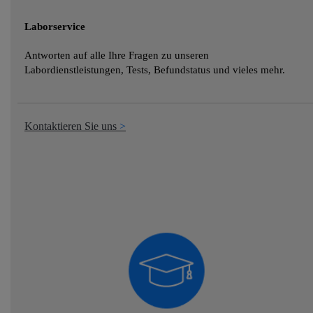
Laborservice
Antworten auf alle Ihre Fragen zu unseren
Labordienstleistungen, Tests, Befundstatus und vieles mehr.
Kontaktieren Sie uns