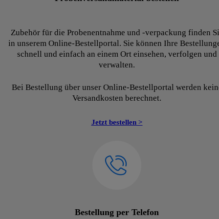
Zubehör für die Probenentnahme und -verpackung finden S
in unserem Online-Bestellportal. Sie können Ihre Bestellung
schnell und einfach an einem Ort einsehen, verfolgen und
verwalten.
Bei Bestellung über unser Online-Bestellportal werden kein
Versandkosten berechnet.
Jetzt bestellen >
Bestellung per Telefon