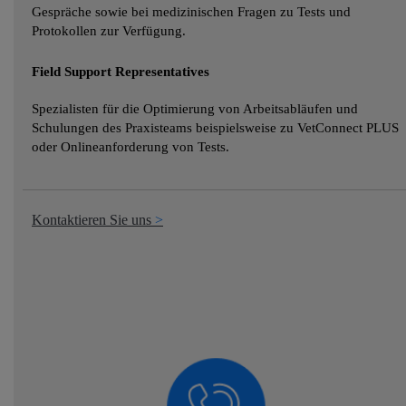
Gespräche sowie bei medizinischen Fragen zu Tests und
Protokollen zur Verfügung.
Field Support Representatives
Spezialisten für die Optimierung von Arbeitsabläufen und
Schulungen des Praxisteams beispielsweise zu VetConnect PLUS
oder Onlineanforderung von Tests.
Kontaktieren Sie uns