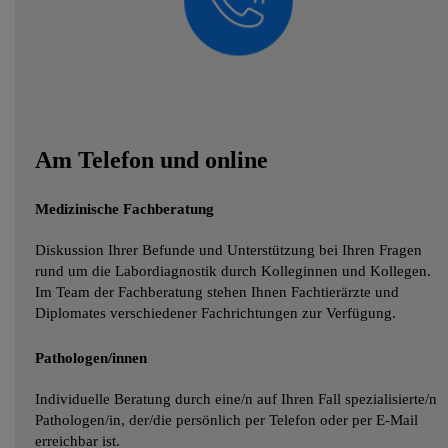
Am Telefon und online
Medizinische Fachberatung
Diskussion Ihrer Befunde und Unterstützung bei Ihren Fragen
rund um die Labordiagnostik durch Kolleginnen und Kollegen.
Im Team der Fachberatung stehen Ihnen Fachtierärzte und
Diplomates verschiedener Fachrichtungen zur Verfügung.
Pathologen/innen
Individuelle Beratung durch eine/n auf Ihren Fall spezialisierte/n
Pathologen/in, der/die persönlich per Telefon oder per E-Mail
erreichbar ist.