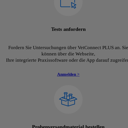
Tests anfordern
Fordern Sie Untersuchungen über VetConnect PLUS an. Si
können über die Webseite,
Ihre integrierte Praxissoftware oder die App darauf zugreife
Anmelden >
Probenversandmaterial bestellen