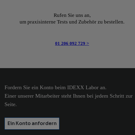
Rufen Sie uns an,⁣
um praxisinterne Tests und Zubehör zu bestellen.
01 206 092 729 >
Fordern Sie ein Konto beim IDEXX Labor an.
Einer unserer Mitarbeiter steht Ihnen bei jedem Schritt zur
Seite.
Ein Konto anfordern