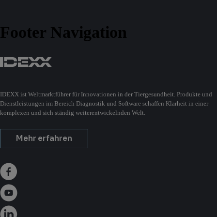
Footer Navigation
IDEXX ist Weltmarktführer für Innovationen in der Tiergesundheit. Produkte und
Dienstleistungen im Bereich Diagnostik und Software schaffen Klarheit in einer
komplexen und sich ständig weiterentwickelnden Welt.
Mehr erfahren