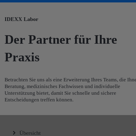
IDEXX Labor
Der Partner für Ihre
Praxis
Betrachten Sie uns als eine Erweiterung Ihres Teams, die Ihn
Beratung, medizinisches Fachwissen und individuelle
Unterstützung bietet, damit Sie schnelle und sichere
Entscheidungen treffen können.
Übersicht