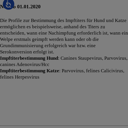
Neu ab 01.01.2020
Die Profile zur Bestimmung des Impftiters für Hund und Katze
ermöglichen es beispielsweise, anhand des Titers zu
entscheiden, wann eine Nachimpfung erforderlich ist, wann ein
Welpe erstmals geimpft werden kann oder ob die
Grundimmunisierung erfolgreich war bzw. eine
Serokonversion erfolgt ist.
Impftiterbestimmung Hund
: Canines Staupevirus, Parvovirus,
canines Adenovirus/Hcc
Impftiterbestimmung Katze
: Parvovirus, felines Calicivirus,
felines Herpesvirus