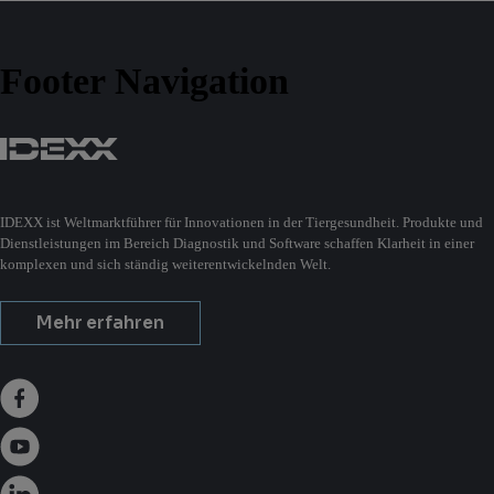
Footer Navigation
IDEXX ist Weltmarktführer für Innovationen in der Tiergesundheit. Produkte und
Dienstleistungen im Bereich Diagnostik und Software schaffen Klarheit in einer
komplexen und sich ständig weiterentwickelnden Welt.
Mehr erfahren