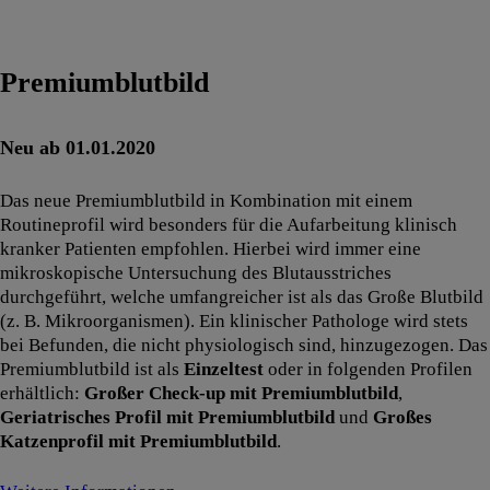
Premiumblutbild
Neu ab 01.01.2020
Das neue Premiumblutbild in Kombination mit einem
Routineprofil wird besonders für die Aufarbeitung klinisch
kranker Patienten empfohlen. Hierbei wird immer eine
mikroskopische Untersuchung des Blutausstriches
durchgeführt, welche umfangreicher ist als das Große Blutbild
(z. B. Mikroorganismen). Ein klinischer Pathologe wird stets
bei Befunden, die nicht physiologisch sind, hinzugezogen. Das
Premiumblutbild ist als
Einzeltest
oder in folgenden Profilen
erhältlich:
Großer Check-up mit Premiumblutbild
,
Geriatrisches Profil mit Premiumblutbild
und
Großes
Katzenprofil mit Premiumblutbild
.