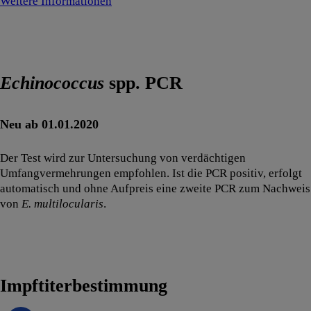
Weitere Informationen
Echinococcus
spp. PCR
Neu ab 01.01.2020
Der Test wird zur Untersuchung von verdächtigen
Umfangvermehrungen empfohlen. Ist die PCR positiv, erfolgt
automatisch und ohne Aufpreis eine zweite PCR zum Nachweis
von
E. multilocularis
.
Impftiterbestimmung