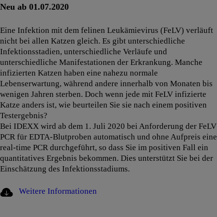
Neu ab 01.07.2020
Eine Infektion mit dem felinen Leukämievirus (FeLV) verläuft
nicht bei allen Katzen gleich. Es gibt unterschiedliche
Infektionsstadien, unterschiedliche Verläufe und
unterschiedliche Manifestationen der Erkrankung. Manche
infizierten Katzen haben eine nahezu normale
Lebenserwartung, während andere innerhalb von Monaten bis
wenigen Jahren sterben. Doch wenn jede mit FeLV infizierte
Katze anders ist, wie beurteilen Sie sie nach einem positiven
Testergebnis?
Bei IDEXX wird ab dem 1. Juli 2020 bei Anforderung der FeLV
PCR für EDTA-Blutproben automatisch und ohne Aufpreis eine
real-time PCR durchgeführt, so dass Sie im positiven Fall ein
quantitatives Ergebnis bekommen. Dies unterstützt Sie bei der
Einschätzung des Infektionsstadiums.
Weitere Informationen