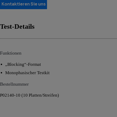
Kontaktieren Sie uns
Test-Details
Funktionen
„Blocking“-Format
Monophasischer Testkit
Bestellnummer
P02140-10 (10 Platten/Streifen)