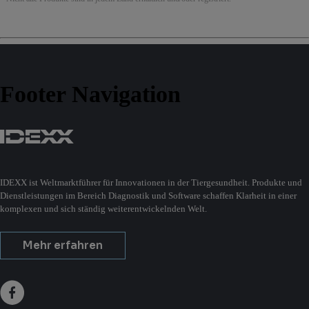
Footer Navigation
IDEXX ist Weltmarktführer für Innovationen in der Tiergesundheit. Produkte und
Dienstleistungen im Bereich Diagnostik und Software schaffen Klarheit in einer
komplexen und sich ständig weiterentwickelnden Welt.
Mehr erfahren