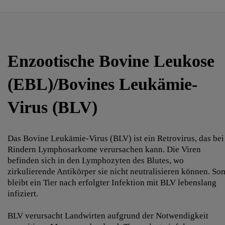
Enzootische Bovine Leukose
(EBL)/Bovines Leukämie-
Virus (BLV)
Das Bovine Leukämie-Virus (BLV) ist ein Retrovirus, das bei
Rindern Lymphosarkome verursachen kann. Die Viren
befinden sich in den Lymphozyten des Blutes, wo
zirkulierende Antikörper sie nicht neutralisieren können. So
bleibt ein Tier nach erfolgter Infektion mit BLV lebenslang
infiziert.
BLV verursacht Landwirten aufgrund der Notwendigkeit