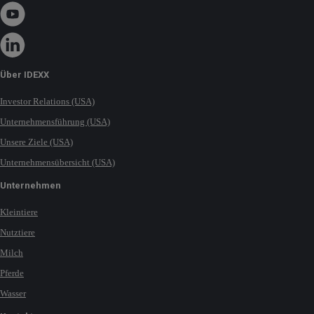
Über IDEXX
Investor Relations (USA)
Unternehmensführung (USA)
Unsere Ziele (USA)
Unternehmensübersicht (USA)
Unternehmen
Kleintiere
Nutztiere
Milch
Pferde
Wasser