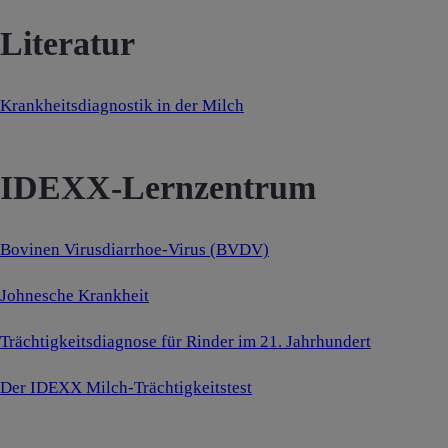
Literatur
Krankheitsdiagnostik in der Milch
IDEXX-Lernzentrum
Bovinen Virusdiarrhoe-Virus (BVDV)
Johnesche Krankheit
Trächtigkeitsdiagnose für Rinder im 21. Jahrhundert
Der IDEXX Milch-Trächtigkeitstest