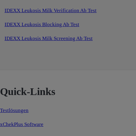
IDEXX Leukosis Milk Verification Ab Test
IDEXX Leukosis Blocking Ab Test
IDEXX Leukosis Milk Screening Ab Test
Quick-Links
Testlösungen
xChekPlus Software