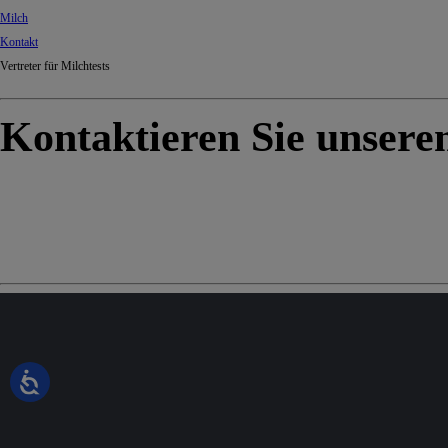
Milch
Kontakt
Vertreter für Milchtests
Kontaktieren Sie unsere