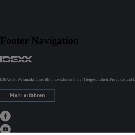
Footer Navigation
IDEXX ist Weltmarktführer für Innovationen in der Tiergesundheit. Produkte und D
Mehr erfahren