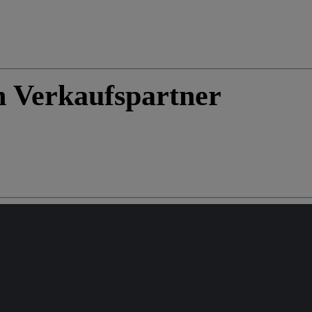
n Verkaufspartner