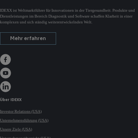
IDEXX ist Weltmarktführer für Innovationen in der Tiergesundheit. Produkte und
Dienstleistungen im Bereich Diagnostik und Software schaffen Klarheit in einer
komplexen und sich ständig weiterentwickelnden Welt.
Mehr erfahren
Über IDEXX
Investor Relations (USA)
Unternehmensführung (USA)
Unsere Ziele (USA)