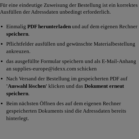
Für eine eindeutige Zuweisung der Bestellung ist ein korrektes
Ausfüllen der Adressdaten unbedingt erforderlich.
Einmalig
PDF herunterladen
und auf dem eigenen Rechner
speichern
.
Pflichtfelder ausfüllen und gewünschte Materialbestellung
ankreuzen.
das ausgefüllte Formular speichern und als E-Mail-Anhang
an supplies-europe@idexx.com schicken
Nach Versand der Bestellung im gespeicherten PDF auf
'Auswahl löschen'
klicken und das
Dokument erneut
speichern
.
Beim nächsten Öffnen des auf dem eigenen Rechner
gespeicherten Dokuments sind die Adressdaten bereits
hinterlegt.