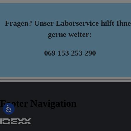
Fragen?
Unser Laborservice hilft Ihn
gerne weiter:
069 153 253 290
Footer Navigation