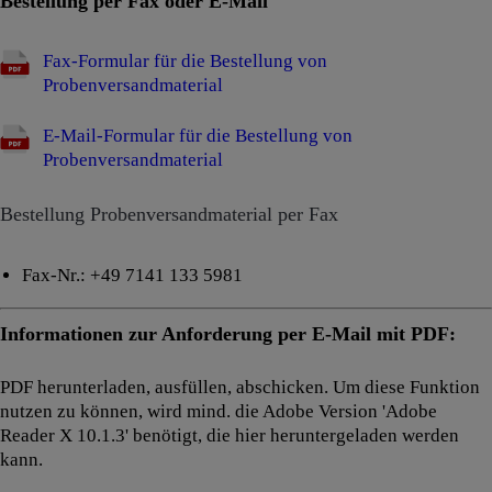
Bestellung per Fax oder E-Mail
Fax-Formular für die Bestellung von
Probenversandmaterial
E-Mail-Formular für die Bestellung von
Probenversandmaterial
Bestellung Probenversandmaterial per Fax
Fax-Nr.: +49 7141 133 5981
Informationen zur Anforderung per E-Mail mit PDF:
PDF herunterladen, ausfüllen, abschicken. Um diese Funktion
nutzen zu können, wird mind. die Adobe Version 'Adobe
Reader X 10.1.3' benötigt, die hier heruntergeladen werden
kann.