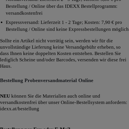
Bestellung / Online über das IDEXX Bestellprogramm:
versandkostenfrei
Expressversand: Lieferzeit 1 - 2 Tage; Kosten: 7,90 € pro
Bestellung / Online sind keine Expressbestellungen möglich
Sollte ein Artikel nicht vorrätig sein, werden wir für die
unvollständige Lieferung keine Versandgebühr erheben, so
dass Ihnen keine doppelten Kosten entstehen. Bestellen Sie
lediglich Scheine und/oder Barcodes, versenden wir diese frei
Haus.
Bestellung Probenversandmaterial Online
NEU
können Sie die Materialien auch online und
versandkostenfrei über unser Online-Bestellsystem anfordern:
idexx.at/bestellung